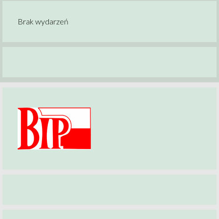
Brak wydarzeń