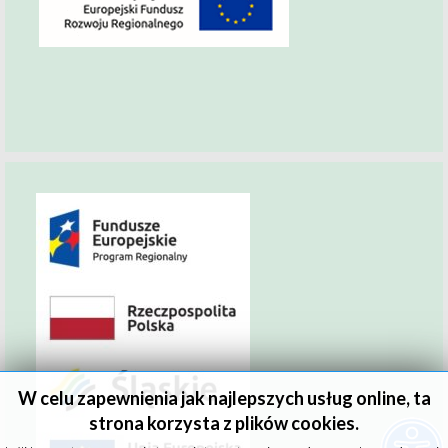
W celu zapewnienia jak najlepszych usług online, ta
strona korzysta z plików cookies.