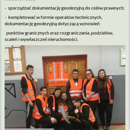
- sporządzać dokumentację geodezyjną do celów prawnych;
- kompletować w formie operatów technicznych,
dokumentację geodezyjną dotyczącą wznowień
punktów granicznych oraz rozgraniczania, podziałów,
scaleń i wywłaszczeń nieruchomości.