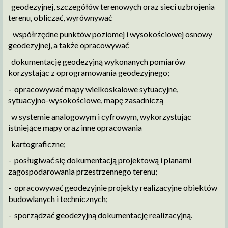
geodezyjnej, szczegółów terenowych oraz sieci uzbrojenia
terenu, obliczać, wyrównywać
współrzędne punktów poziomej i wysokościowej osnowy
geodezyjnej, a także opracowywać
dokumentację geodezyjną wykonanych pomiarów
korzystając z oprogramowania geodezyjnego;
- opracowywać mapy wielkoskalowe sytuacyjne,
sytuacyjno-wysokościowe, mapę zasadniczą
w systemie analogowym i cyfrowym, wykorzystując
istniejące mapy oraz inne opracowania
kartograficzne;
- posługiwać się dokumentacją projektową i planami
zagospodarowania przestrzennego terenu;
- opracowywać geodezyjnie projekty realizacyjne obiektów
budowlanych i technicznych;
- sporządzać geodezyjną dokumentację realizacyjną.