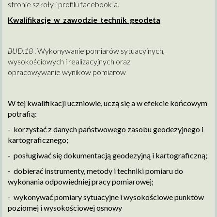
stronie szkoły i profilu facebook’a.
Kwalifikacje w zawodzie technik geodeta
BUD.18
. Wykonywanie pomiarów sytuacyjnych,
wysokościowych i realizacyjnych oraz
opracowywanie wyników pomiarów
W tej kwalifikacji uczniowie, uczą się a w efekcie końcowym
potrafią:
- korzystać z danych państwowego zasobu geodezyjnego i
kartograficznego;
- posługiwać się dokumentacją geodezyjną i kartograficzną;
- dobierać instrumenty, metody i techniki pomiaru do
wykonania odpowiedniej pracy pomiarowej;
- wykonywać pomiary sytuacyjne i wysokościowe punktów
poziomej i wysokościowej osnowy