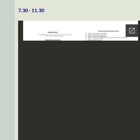
7.30 - 11.30