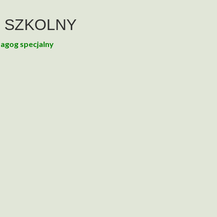
 SZKOLNY
agog specjalny