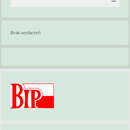
Brak wydarzeń