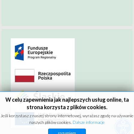
W celu zapewnienia jak najlepszych usług online, ta
strona korzysta z plików cookies.
Jeśli korzystasz z naszej strony internetowej, wyrażasz zgodę na używanie
naszych plików cookies.
Dalsze informacje
rozumiem